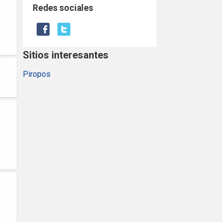
Redes sociales
Sitios interesantes
Piropos