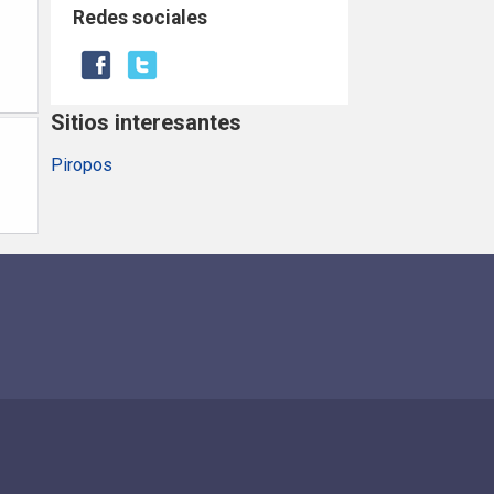
Redes sociales
Sitios interesantes
Piropos