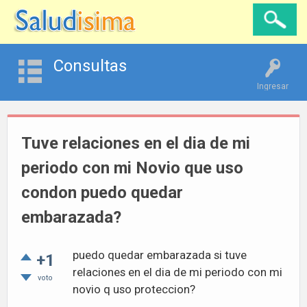
Consultas
Ingresar
Tuve relaciones en el dia de mi
periodo con mi Novio que uso
condon puedo quedar
embarazada?
puedo quedar embarazada si tuve
+1
relaciones en el dia de mi periodo con mi
voto
novio q uso proteccion?