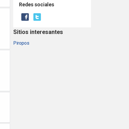
Redes sociales
Sitios interesantes
Piropos