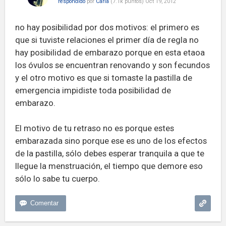
respondido
por
Carla
(
7.1k
puntos)
Oct 19, 2012
no hay posibilidad por dos motivos: el primero es
que si tuviste relaciones el primer día de regla no
hay posibilidad de embarazo porque en esta etaoa
los óvulos se encuentran renovando y son fecundos
y el otro motivo es que si tomaste la pastilla de
emergencia impidiste toda posibilidad de
embarazo.
El motivo de tu retraso no es porque estes
embarazada sino porque ese es uno de los efectos
de la pastilla, sólo debes esperar tranquila a que te
llegue la menstruación, el tiempo que demore eso
sólo lo sabe tu cuerpo.