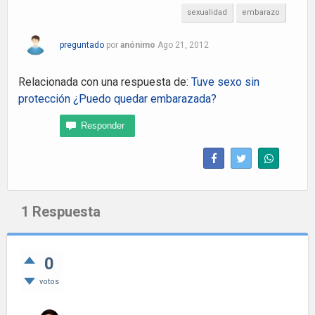
sexualidad
embarazo
preguntado
por
anónimo
Ago 21, 2012
Relacionada con una respuesta de:
Tuve sexo sin
protección ¿Puedo quedar embarazada?
1
Respuesta
0
votos