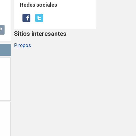
Redes sociales
Sitios interesantes
Piropos