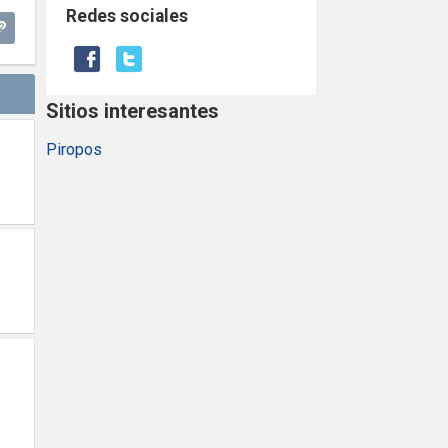
Redes sociales
Sitios interesantes
Piropos