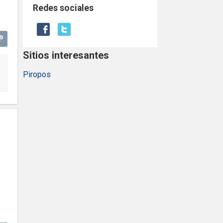
Redes sociales
Sitios interesantes
Piropos