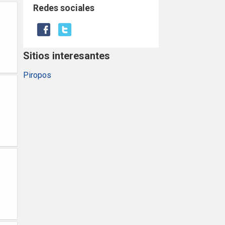
Redes sociales
Sitios interesantes
Piropos