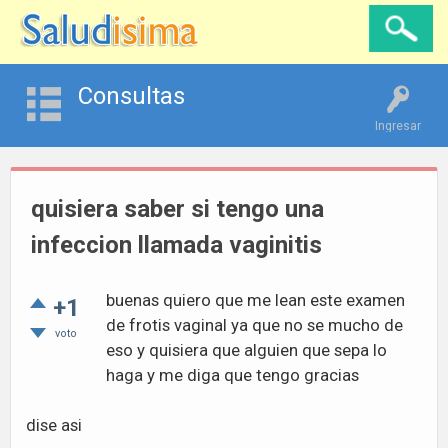
Consultas
Ingresar
quisiera saber si tengo una
infeccion llamada vaginitis
buenas quiero que me lean este examen
+1
de frotis vaginal ya que no se mucho de
voto
eso y quisiera que alguien que sepa lo
haga y me diga que tengo gracias
dise asi