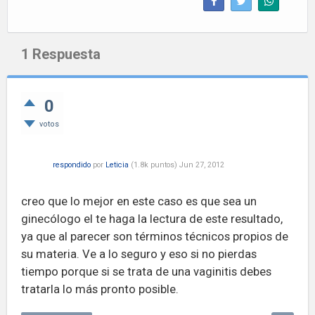
1
Respuesta
0
votos
respondido
por
Leticia
(
1.8k
puntos)
Jun 27, 2012
creo que lo mejor en este caso es que sea un
ginecólogo el te haga la lectura de este resultado,
ya que al parecer son términos técnicos propios de
su materia. Ve a lo seguro y eso si no pierdas
tiempo porque si se trata de una vaginitis debes
tratarla lo más pronto posible.