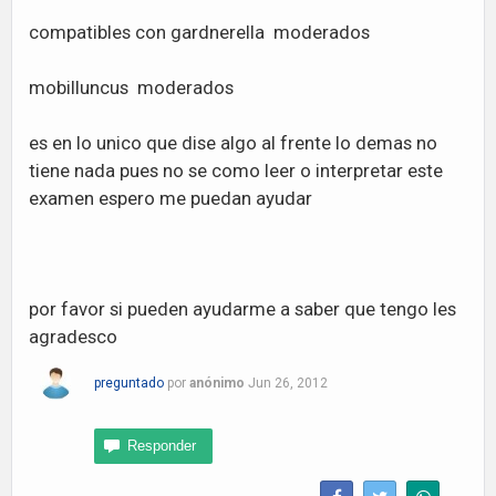
compatibles con gardnerella moderados
mobilluncus moderados
es en lo unico que dise algo al frente lo demas no
tiene nada pues no se como leer o interpretar este
examen espero me puedan ayudar
por favor si pueden ayudarme a saber que tengo les
agradesco
preguntado
por
anónimo
Jun 26, 2012