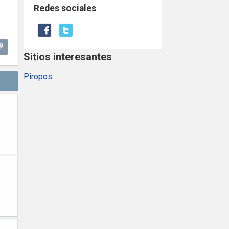
Redes sociales
Sitios interesantes
Piropos