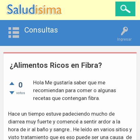
Consultas
Ingresar
¿Alimentos Ricos en Fibra?
Hola Me gustaría saber que me
0
recomiendan para comer o algunas
votos
recetas que contengan fibra.
Hace un tiempo estuve padeciendo mucho de
diarrea muy fuerte y comencé a sentir ardor a la
hora de ir al baño y sangre.. He leído en varios sitios y
visto tratamiento que es eso puede ser una causa de