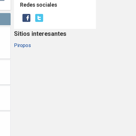
Redes sociales
Sitios interesantes
Piropos