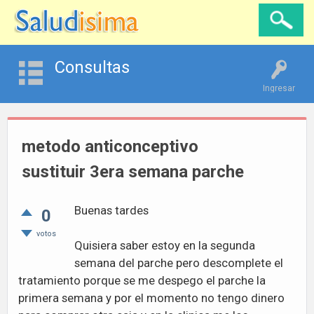
Consultas
Ingresar
metodo anticonceptivo
sustituir 3era semana parche
Buenas tardes
0
votos
Quisiera saber estoy en la segunda
semana del parche pero descomplete el
tratamiento porque se me despego el parche la
primera semana y por el momento no tengo dinero