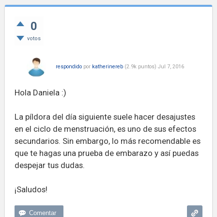
0
votos
respondido
por
katherinereb
(
2.9k
puntos)
Jul 7, 2016
Hola Daniela :)
La píldora del día siguiente suele hacer desajustes
en el ciclo de menstruación, es uno de sus efectos
secundarios. Sin embargo, lo más recomendable es
que te hagas una prueba de embarazo y así puedas
despejar tus dudas.
¡Saludos!