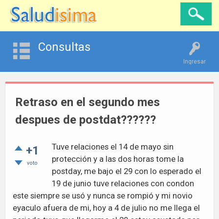
Consultas
Ingresar
Retraso en el segundo mes
despues de postdat??????
Tuve relaciones el 14 de mayo sin
+1
protección y a las dos horas tome la
voto
postday, me bajo el 29 con lo esperado el
19 de junio tuve relaciones con condon
este siempre se usó y nunca se rompió y mi novio
eyaculo afuera de mi, hoy a 4 de julio no me llega el