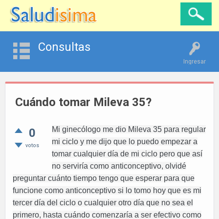
Consultas
Ingresar
Cuándo tomar Mileva 35?
Mi ginecólogo me dio Mileva 35 para regular
0
mi ciclo y me dijo que lo puedo empezar a
votos
tomar cualquier día de mi ciclo pero que así
no serviría como anticonceptivo, olvidé
preguntar cuánto tiempo tengo que esperar para que
funcione como anticonceptivo si lo tomo hoy que es mi
tercer día del ciclo o cualquier otro día que no sea el
primero, hasta cuándo comenzaría a ser efectivo como