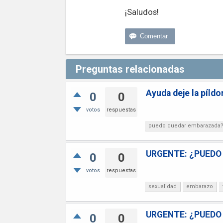
¡Saludos!
Preguntas relacionadas
Ayuda deje la píldo
0
0
votos
respuestas
puedo quedar embarazada
URGENTE: ¿PUEDO
0
0
votos
respuestas
sexualidad
embarazo
URGENTE: ¿PUEDO
0
0