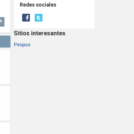
Redes sociales
Sitios interesantes
Piropos