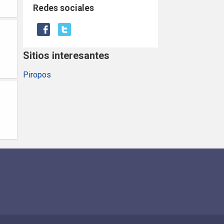
Redes sociales
Sitios interesantes
Piropos