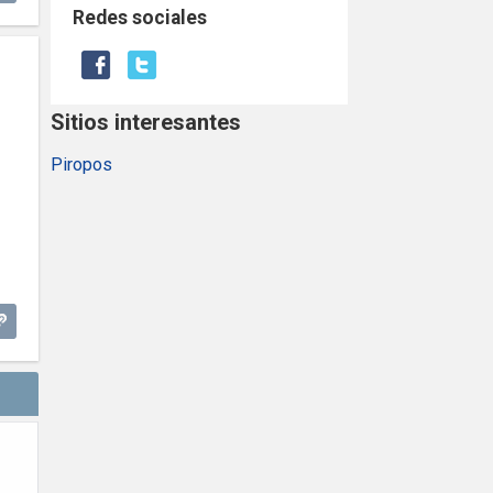
Redes sociales
Sitios interesantes
Piropos