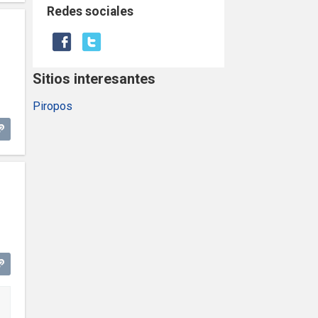
Redes sociales
Sitios interesantes
Piropos