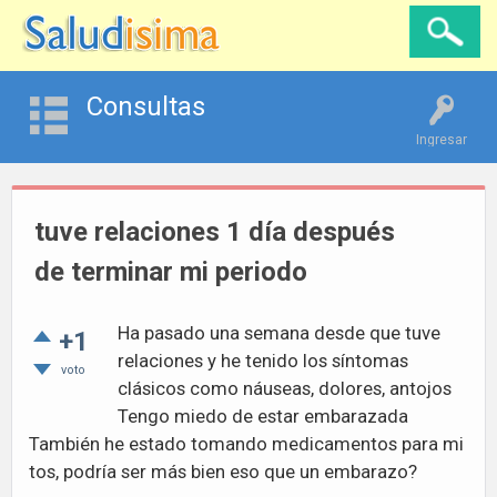
Consultas
Ingresar
tuve relaciones 1 día después
de terminar mi periodo
Ha pasado una semana desde que tuve
+1
relaciones y he tenido los síntomas
voto
clásicos como náuseas, dolores, antojos
Tengo miedo de estar embarazada
También he estado tomando medicamentos para mi
tos, podría ser más bien eso que un embarazo?