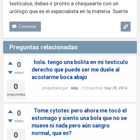
testículos, debes ir pronto a chequearte con un
urólogo que es el especialista en la materia. Suerte.
Preguntas relacionadas
hola. tengo una bolita en mi testiculo
0
derecho que puede ser me duele al
votos
acostarme boca abajo
0
preguntado
por
kley
(
120
puntos)
Sep 28, 2014
respuestas
Tome cytotec pero ahora me tocó el
0
estomago y siento una bola que no se
votos
mueve ni nada pero aún sangro
normal, que es?
0