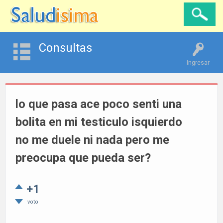
Consultas
Ingresar
lo que pasa ace poco senti una
bolita en mi testiculo isquierdo
no me duele ni nada pero me
preocupa que pueda ser?
+1
voto