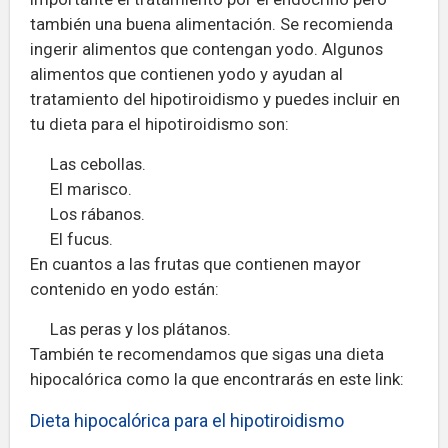
también una buena alimentación. Se recomienda
ingerir alimentos que contengan yodo. Algunos
alimentos que contienen yodo y ayudan al
tratamiento del hipotiroidismo y puedes incluir en
tu dieta para el hipotiroidismo son:
Las cebollas.
El marisco.
Los rábanos.
El fucus.
En cuantos a las frutas que contienen mayor
contenido en yodo están:
Las peras y los plátanos.
También te recomendamos que sigas una dieta
hipocalórica como la que encontrarás en este link:
Dieta hipocalórica para el hipotiroidismo