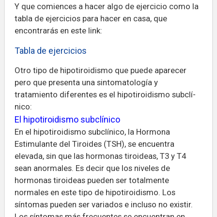
Y que comiences a hacer algo de ejercicio como la
tabla de ejercicios para hacer en casa, que
encontrarás en este link:
Tabla de ejercicios
Otro tipo de hipotiroidismo que puede aparecer
pero que presenta una sintomatologí­a y
tratamiento diferentes es el hipotiroidismo subclí­
nico:
El hipotiroidismo subclí­nico
En el hipotiroidismo subclínico, la Hormona
Estimulante del Tiroides (TSH), se encuentra
elevada, sin que las hormonas tiroideas, T3 y T4
sean anormales. Es decir que los niveles de
hormonas tiroideas pueden ser totalmente
normales en este tipo de hipotiroidismo. Los
síntomas pueden ser variados e incluso no existir.
Los síntomas más frecuentes se encuentran en