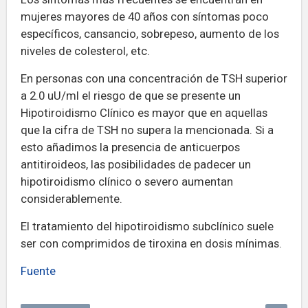
mujeres mayores de 40 años con síntomas poco
específicos, cansancio, sobrepeso, aumento de los
niveles de colesterol, etc.
En personas con una concentración de TSH superior
a 2.0 uU/ml el riesgo de que se presente un
Hipotiroidismo Clínico es mayor que en aquellas
que la cifra de TSH no supera la mencionada. Si a
esto añadimos la presencia de anticuerpos
antitiroideos, las posibilidades de padecer un
hipotiroidismo clínico o severo aumentan
considerablemente.
El tratamiento del hipotiroidismo subclínico suele
ser con comprimidos de tiroxina en dosis mínimas.
Fuente