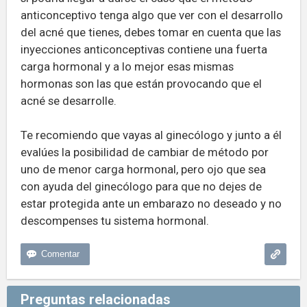
anticonceptivo tenga algo que ver con el desarrollo
del acné que tienes, debes tomar en cuenta que las
inyecciones anticonceptivas contiene una fuerta
carga hormonal y a lo mejor esas mismas
hormonas son las que están provocando que el
acné se desarrolle.
Te recomiendo que vayas al ginecólogo y junto a él
evalúes la posibilidad de cambiar de método por
uno de menor carga hormonal, pero ojo que sea
con ayuda del ginecólogo para que no dejes de
estar protegida ante un embarazo no deseado y no
descompenses tu sistema hormonal.
Preguntas relacionadas