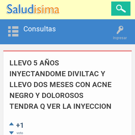
Consultas
Ingresar
LLEVO 5 AÑOS
INYECTANDOME DIVILTAC Y
LLEVO DOS MESES CON ACNE
NEGRO Y DOLOROSOS
TENDRA Q VER LA INYECCION
+1
voto