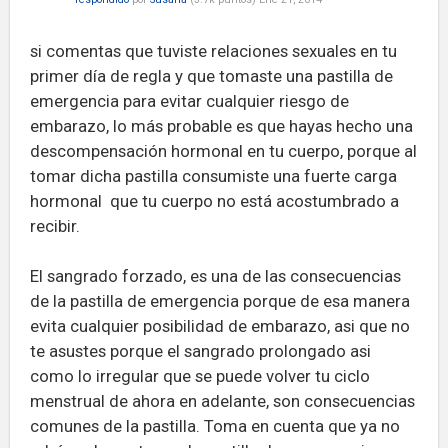
si comentas que tuviste relaciones sexuales en tu
primer día de regla y que tomaste una pastilla de
emergencia para evitar cualquier riesgo de
embarazo, lo más probable es que hayas hecho una
descompensación hormonal en tu cuerpo, porque al
tomar dicha pastilla consumiste una fuerte carga
hormonal que tu cuerpo no está acostumbrado a
recibir.
El sangrado forzado, es una de las consecuencias
de la pastilla de emergencia porque de esa manera
evita cualquier posibilidad de embarazo, asi que no
te asustes porque el sangrado prolongado asi
como lo irregular que se puede volver tu ciclo
menstrual de ahora en adelante, son consecuencias
comunes de la pastilla. Toma en cuenta que ya no