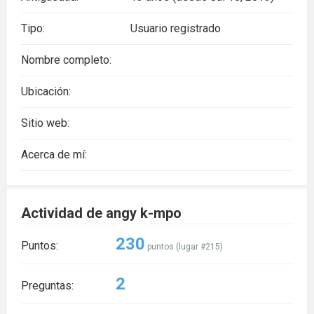
Tipo:
Usuario registrado
Nombre completo:
Ubicación:
Sitio web:
Acerca de mí:
Actividad de angy k-mpo
230
Puntos:
puntos (lugar #
215
)
2
Preguntas: