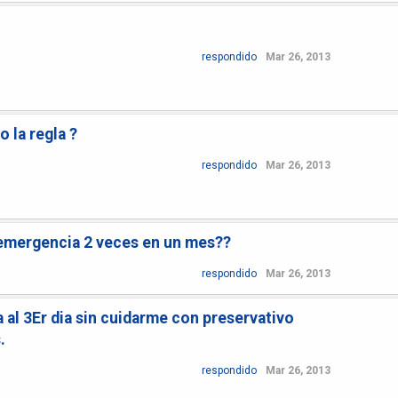
respondido
Mar 26, 2013
 la regla ?
respondido
Mar 26, 2013
 emergencia 2 veces en un mes??
respondido
Mar 26, 2013
 al 3Er dia sin cuidarme con preservativo
.
respondido
Mar 26, 2013