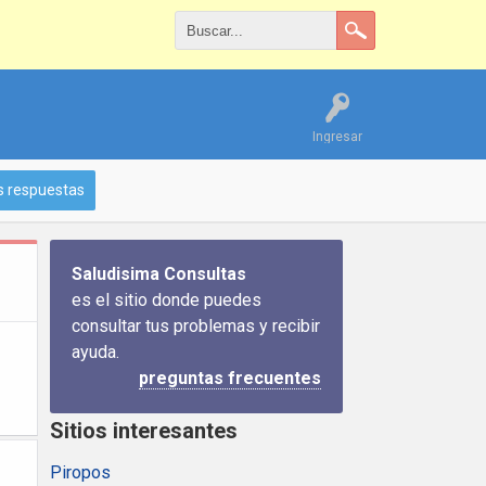
Ingresar
s respuestas
Saludisima Consultas
es el sitio donde puedes
consultar tus problemas y recibir
ayuda.
preguntas frecuentes
Sitios interesantes
Piropos