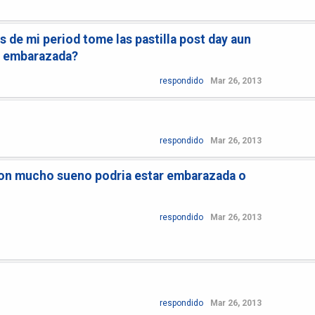
s de mi period tome las pastilla post day aun
r embarazada?
respondido
Mar 26, 2013
respondido
Mar 26, 2013
on mucho sueno podria estar embarazada o
respondido
Mar 26, 2013
respondido
Mar 26, 2013