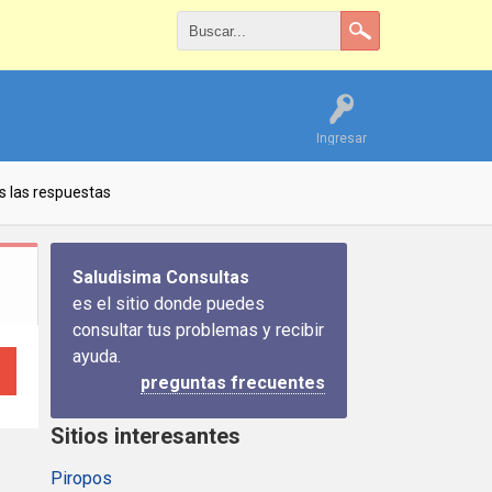
Ingresar
s las respuestas
Saludisima Consultas
es el sitio donde puedes
consultar tus problemas y recibir
ayuda.
preguntas frecuentes
Sitios interesantes
Piropos