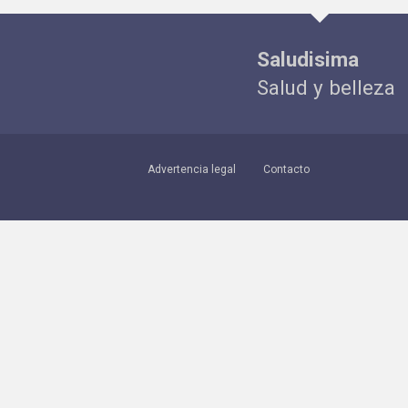
Saludisima
Salud y belleza
Advertencia legal
Contacto