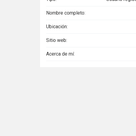
Nombre completo:
Ubicación:
Sitio web:
Acerca de mí: