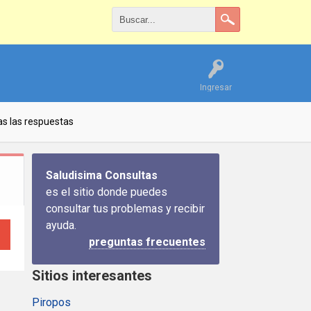
Ingresar
s las respuestas
Saludisima Consultas
es el sitio donde puedes
consultar tus problemas y recibir
ayuda.
preguntas frecuentes
Sitios interesantes
Piropos