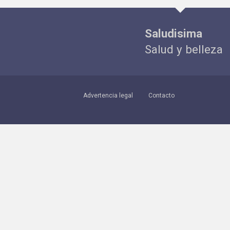
Saludisima
Salud y belleza
Advertencia legal
Contacto