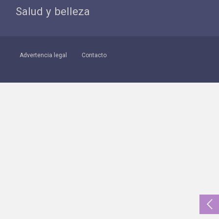
Salud y belleza
Advertencia legal
Contacto