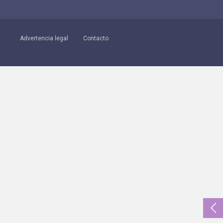
Advertencia legal
Contacto