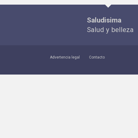
Saludisima
Salud y belleza
Advertencia legal
Contacto