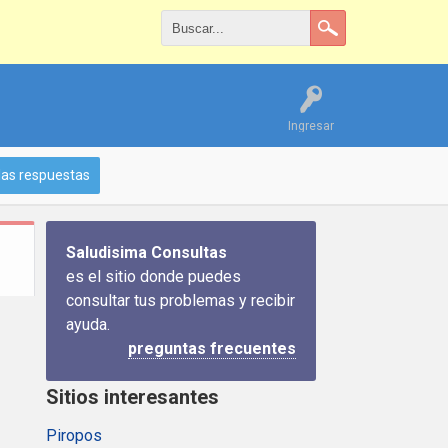
Ingresar
las respuestas
Saludisima Consultas
es el sitio donde puedes
consultar tus problemas y recibir
ayuda.
preguntas frecuentes
Sitios interesantes
Piropos