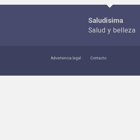
Saludisima
Salud y belleza
Advertencia legal
Contacto