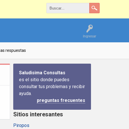
Ingresar
las respuestas
Saludisima Consultas
es el sitio donde puedes
consultar tus problemas y recibir
ayuda.
preguntas frecuentes
Sitios interesantes
Piropos