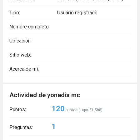
Tipo:
Usuario registrado
Nombre completo:
Ubicación:
Sitio web:
Acerca de mí:
Actividad de yonedis mc
120
Puntos:
puntos (lugar #
1,508
)
1
Preguntas: