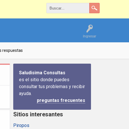
Ingresar
s respuestas
Saludisima Consultas
es el sitio donde puedes
consultar tus problemas y recibir
ayuda.
preguntas frecuentes
Sitios interesantes
Piropos