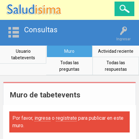
Consultas
Ingresar
Usuario
Muro
Actividad reciente
tabetevents
Todas las
Todas las
preguntas
respuestas
Muro de tabetevents
Por favor,
ingresa
o
regístrate
para publicar en este
muro.