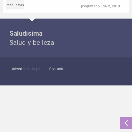
respuestas
preguntado
Ene 2, 2013
Saludisima
Salud y belleza
Advertencia legal
Contacto