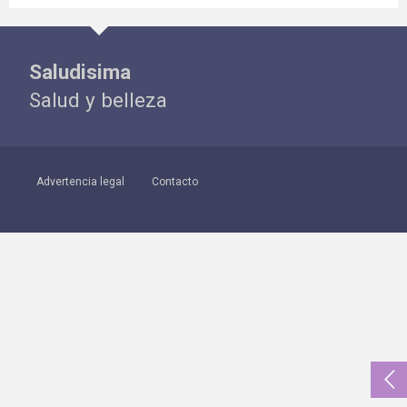
Saludisima
Salud y belleza
Advertencia legal
Contacto