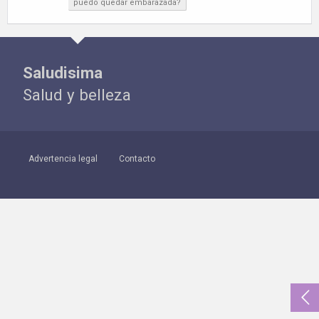
puedo quedar embarazada?
Saludisima
Salud y belleza
Advertencia legal
Contacto