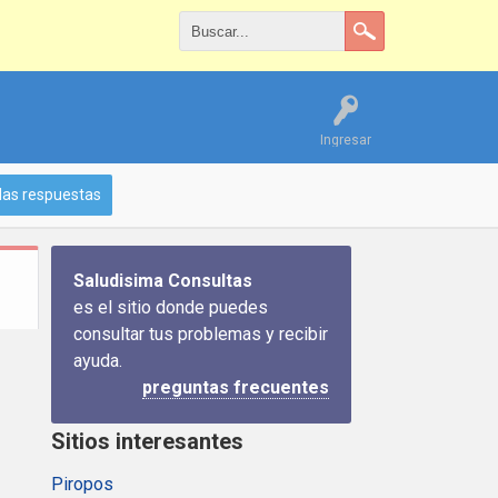
Ingresar
las respuestas
Saludisima Consultas
es el sitio donde puedes
consultar tus problemas y recibir
ayuda.
preguntas frecuentes
Sitios interesantes
Piropos