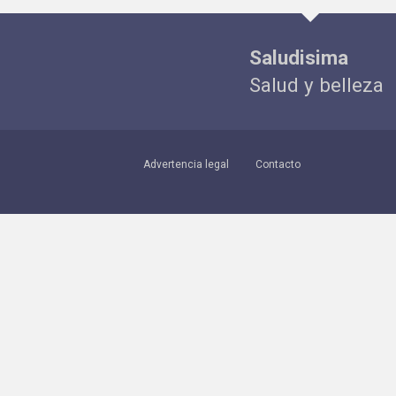
Saludisima
Salud y belleza
Advertencia legal
Contacto