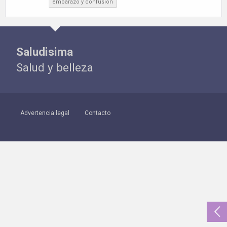
embarazo y confusion
Saludisima
Salud y belleza
Advertencia legal
Contacto