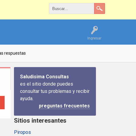
Ingresar
as respuestas
Saludisima Consultas
es el sitio donde puedes
consultar tus problemas y recibir
ayuda.
preguntas frecuentes
Sitios interesantes
Piropos