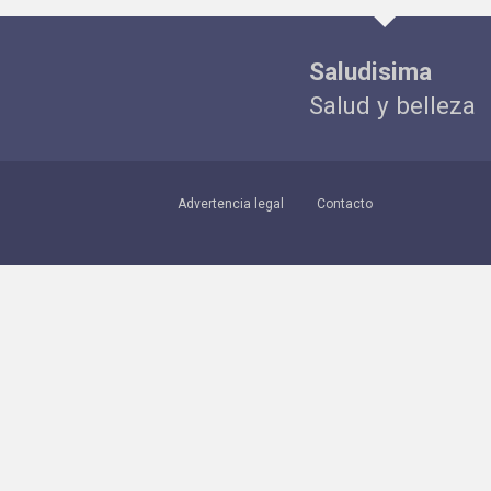
Saludisima
Salud y belleza
Advertencia legal
Contacto