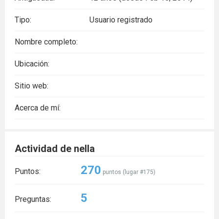
Tipo:
Usuario registrado
Nombre completo:
Ubicación:
Sitio web:
Acerca de mí:
Actividad de nella
270
Puntos:
puntos (lugar #
175
)
5
Preguntas: