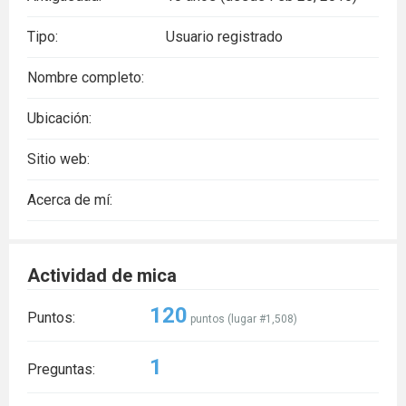
Tipo:
Usuario registrado
Nombre completo:
Ubicación:
Sitio web:
Acerca de mí:
Actividad de mica
120
Puntos:
puntos (lugar #
1,508
)
1
Preguntas: