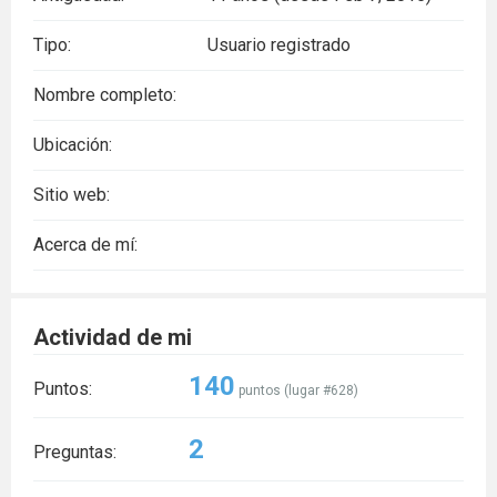
Tipo:
Usuario registrado
Nombre completo:
Ubicación:
Sitio web:
Acerca de mí:
Actividad de mi
140
Puntos:
puntos (lugar #
628
)
2
Preguntas: