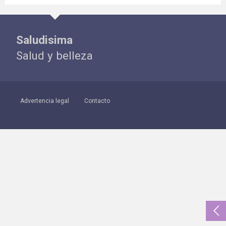
Saludisima
Salud y belleza
Advertencia legal
Contacto