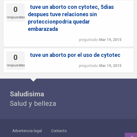
tuve un aborto con cytotec, 5dias
0
despues tuve relaciones sin
respuestas
proteccionpodria quedar
embarazada
preguntado
Mar 19, 2015
tuve un aborto por el uso de cytotec
0
respuestas
preguntado
Mar 19, 2015
Saludisima
Salud y belleza
Advertencia legal
Contacto