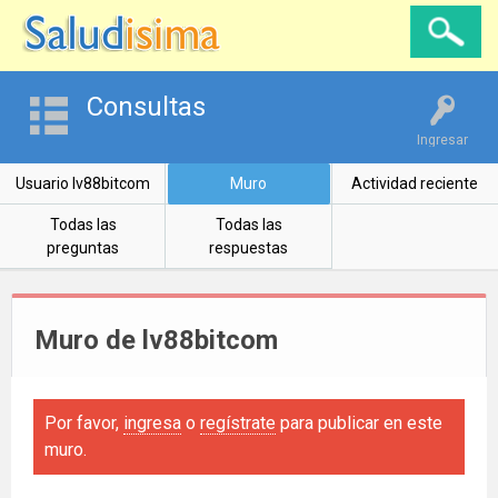
Consultas
Ingresar
Usuario lv88bitcom
Muro
Actividad reciente
Todas las
Todas las
preguntas
respuestas
Muro de lv88bitcom
Por favor,
ingresa
o
regístrate
para publicar en este
muro.